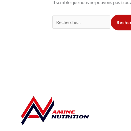
Il semble que nous ne pouvons pas trouv