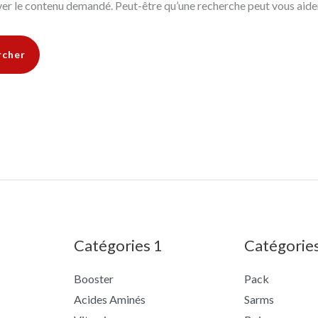
er le contenu demandé. Peut-être qu’une recherche peut vous aider
Catégories 1
Catégorie
Booster
Pack
Acides Aminés
Sarms