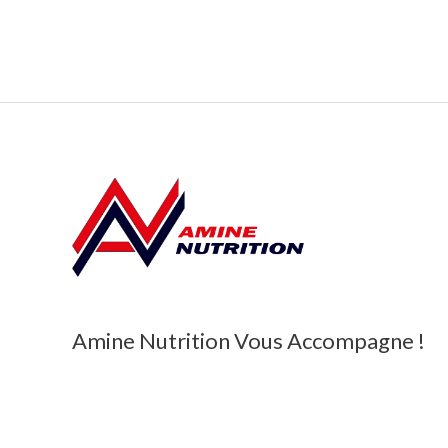
Amine Nutrition Vous Accompagne !