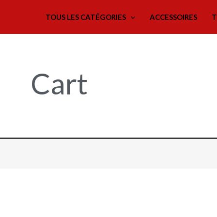
TOUS LES CATÉGORIES
ACCESSOIRES
T
Cart