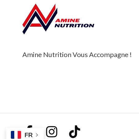
Amine Nutrition Vous Accompagne !
FR