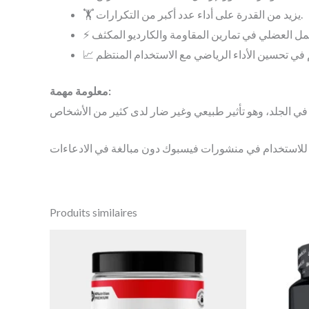
🏋️ يزيد من القدرة على أداء عدد أكبر من التكرارات.
معلومة مهمة:
Produits similaires