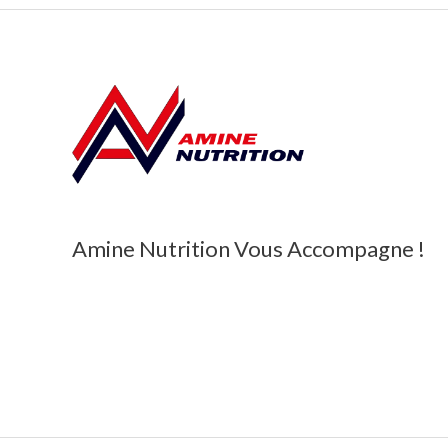
Amine Nutrition Vous Accompagne !