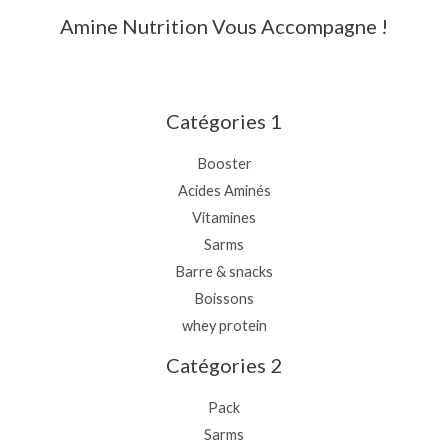
Amine Nutrition Vous Accompagne !
Catégories 1
Booster
Acides Aminés
Vitamines
Sarms
Barre & snacks
Boissons
whey protein
Catégories 2
Pack
Sarms