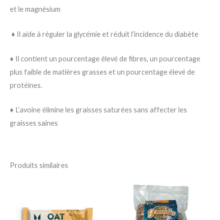
et le magnésium
♦️ Il aide à réguler la glycémie et réduit l’incidence du diabète
♦️ Il contient un pourcentage élevé de fibres, un pourcentage
plus faible de matières grasses et un pourcentage élevé de
protéines.
♦️ L’avoine élimine les graisses saturées sans affecter les
graisses saines
Produits similaires