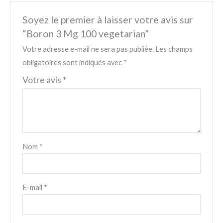
Soyez le premier à laisser votre avis sur
“Boron 3 Mg 100 vegetarian”
Votre adresse e-mail ne sera pas publiée.
Les champs
obligatoires sont indiqués avec
*
Votre avis
*
Nom
*
E-mail
*