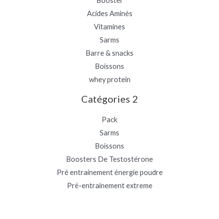
Booster
Acides Aminés
Vitamines
Sarms
Barre & snacks
Boissons
whey protein
Catégories 2
Pack
Sarms
Boissons
Boosters De Testostérone
Pré entrainement énergie poudre
Pré-entrainement extreme