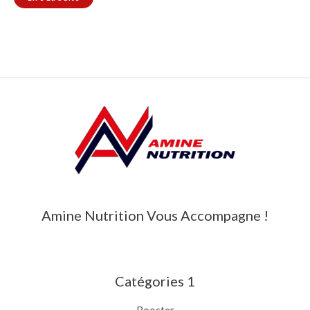
Amine Nutrition Vous Accompagne !
Catégories 1