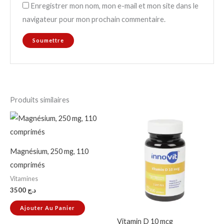
Enregistrer mon nom, mon e-mail et mon site dans le
navigateur pour mon prochain commentaire.
Produits similaires
Magnésium, 250 mg, 110
comprimés
Vitamines
3500
د.ج
Ajouter Au Panier
Vitamin D 10 mcg