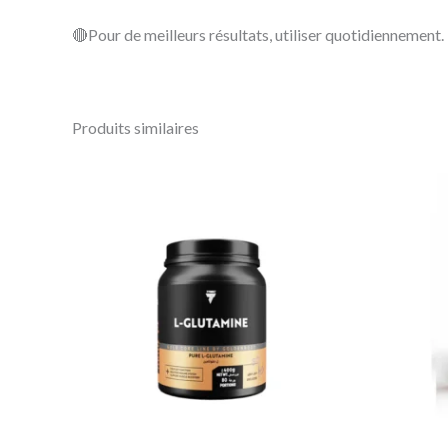
🔴Pour de meilleurs résultats, utiliser quotidiennement.
Produits similaires