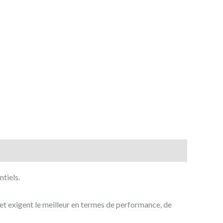
tiels.
 et exigent le meilleur en termes de performance, de