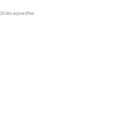
00 dès aujourd’hui