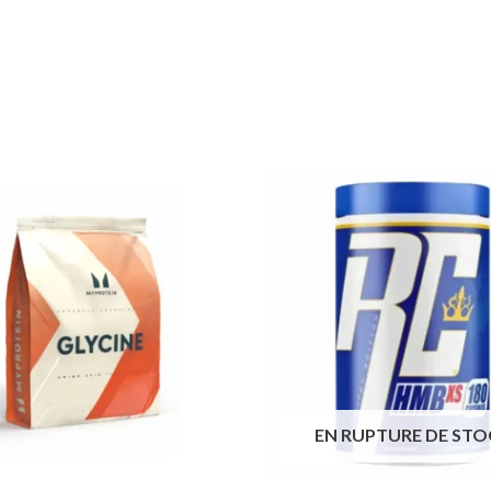
EN RUPTURE DE STO