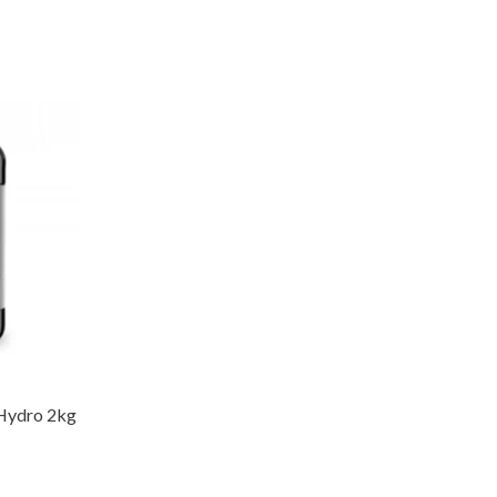
+Hydro 2kg