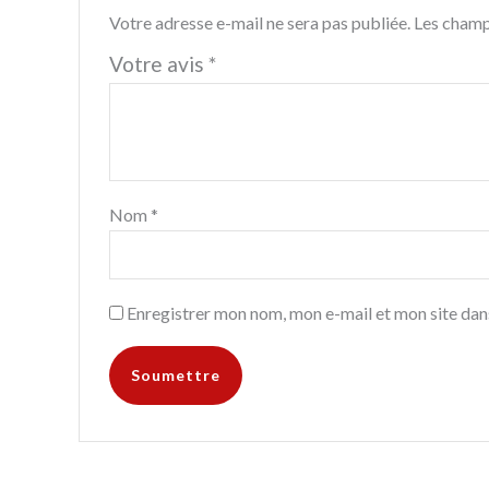
Votre adresse e-mail ne sera pas publiée.
Les champ
Votre avis
*
Nom
*
Enregistrer mon nom, mon e-mail et mon site dan