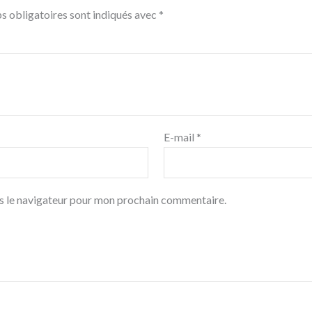
s obligatoires sont indiqués avec
*
E-mail
*
s le navigateur pour mon prochain commentaire.