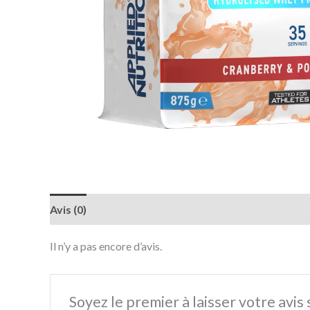
Avis (0)
Il n’y a pas encore d’avis.
Soyez le premier à laisser votre avi