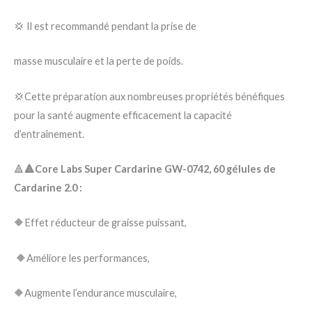
💢 Il est recommandé pendant la prise de
masse musculaire et la perte de poids.
💢Cette préparation aux nombreuses propriétés bénéfiques
pour la santé augmente efficacement la capacité
d’entraînement.
🔺
🔺Core Labs Super Cardarine GW-0742, 60 gélules de
Cardarine 2.0 :
🔶Effet réducteur de graisse puissant,
🔶Améliore les performances,
🔶Augmente l’endurance musculaire,