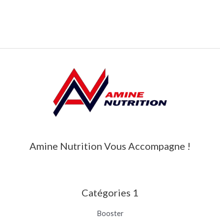
Amine Nutrition Vous Accompagne !
Catégories 1
Booster