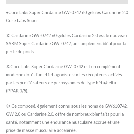
♦️Core Labs Super Cardarine GW-0742 60 gélules Cardarine 2.0
Core Labs Super
💢 Cardarine GW-0742 60 gélules Cardarine 2.0 est le nouveau
SARM Super Cardarine GW-0742, un complément idéal pour la
perte de poids.
💢Core Labs Super Cardarine GW-0742 est un complément
moderne doté d’un effet agoniste sur les récepteurs activés
par les proliférateurs de peroxysomes de type bêta/delta
(PPAR β/δ).
💢 Ce composé, également connu sous les noms de GW610742,
GW 2.0 ou Cardarine 2.0, offre de nombreux bienfaits pour la
santé, notamment une endurance musculaire accrue et une
prise de masse musculaire accélérée.