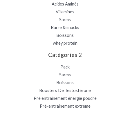
Acides Aminés
Vitamines
Sarms
Barre & snacks
Boissons
whey protein
Catégories 2
Pack
Sarms
Boissons
Boosters De Testostérone
Pré entrainement énergie poudre
Pré-entrainement extreme