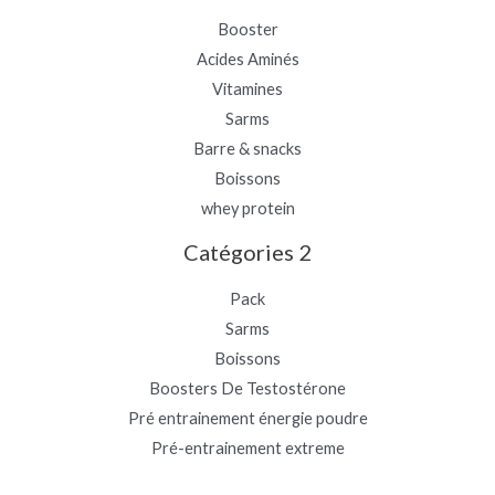
Booster
Acides Aminés
Vitamines
Sarms
Barre & snacks
Boissons
whey protein
Catégories 2
Pack
Sarms
Boissons
Boosters De Testostérone
Pré entrainement énergie poudre
Pré-entrainement extreme