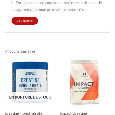
Enregistrer mon nom, mon e-mail et mon site dans le
navigateur pour mon prochain commentaire.
Produits similaires
EN RUPTURE DE STOCK
creatine monohydrate
Impact Creatine