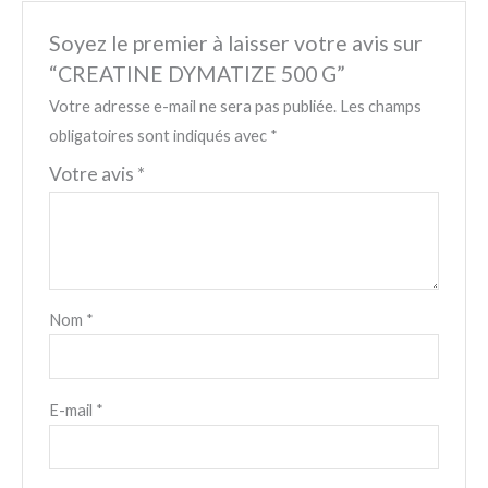
Soyez le premier à laisser votre avis sur
“CREATINE DYMATIZE 500 G”
Votre adresse e-mail ne sera pas publiée.
Les champs
obligatoires sont indiqués avec
*
Votre avis
*
Nom
*
E-mail
*