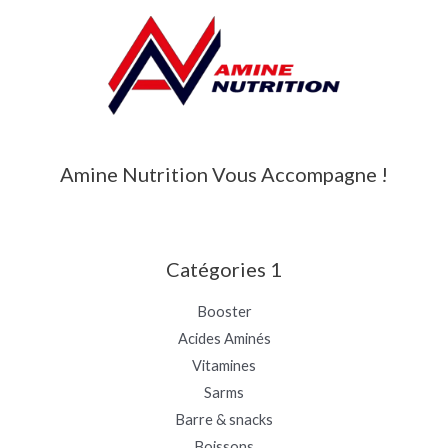
Amine Nutrition Vous Accompagne !
Catégories 1
Booster
Acides Aminés
Vitamines
Sarms
Barre & snacks
Boissons