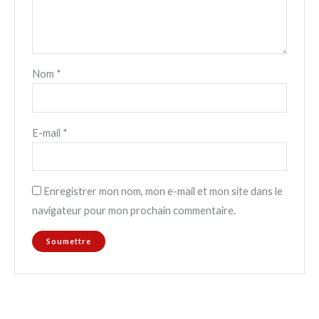
Nom
*
E-mail
*
Enregistrer mon nom, mon e-mail et mon site dans le
navigateur pour mon prochain commentaire.