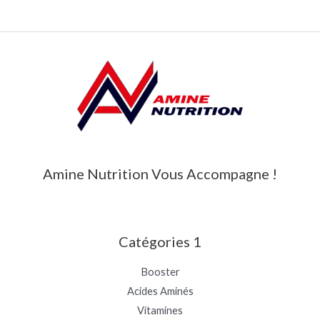
Amine Nutrition Vous Accompagne !
Catégories 1
Booster
Acides Aminés
Vitamines