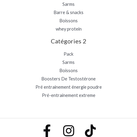
Sarms
Barre & snacks
Boissons
whey protein
Catégories 2
Pack
Sarms
Boissons
Boosters De Testostérone
Pré entrainement énergie poudre
Pré-entrainement extreme