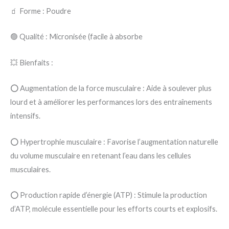
🧃 Forme : Poudre
🟢 Qualité : Micronisée (facile à absorbe
💥 Bienfaits :
⭕ Augmentation de la force musculaire : Aide à soulever plus
lourd et à améliorer les performances lors des entraînements
intensifs.
⭕ Hypertrophie musculaire : Favorise l’augmentation naturelle
du volume musculaire en retenant l’eau dans les cellules
musculaires.
⭕ Production rapide d’énergie (ATP) : Stimule la production
d’ATP, molécule essentielle pour les efforts courts et explosifs.