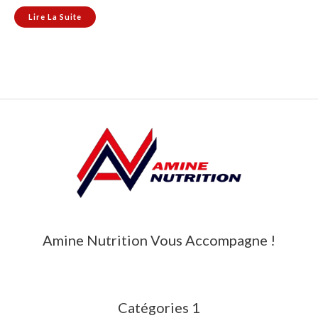
Lire La Suite
Amine Nutrition Vous Accompagne !
Catégories 1