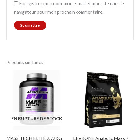
Enregistrer mon nom, mon e-mail et mon site dans le
navigateur pour mon prochain commentaire.
Produits similaires
EN RUPTURE DE STOCK
MASS TECH ELITE 2,72KG
LEVRONE Anabolic Mass 7