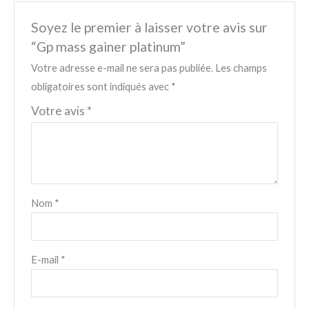
Soyez le premier à laisser votre avis sur
“Gp mass gainer platinum”
Votre adresse e-mail ne sera pas publiée.
Les champs
obligatoires sont indiqués avec
*
Votre avis
*
Nom
*
E-mail
*