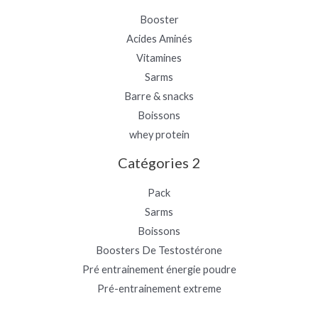
Booster
Acides Aminés
Vitamines
Sarms
Barre & snacks
Boissons
whey protein
Catégories 2
Pack
Sarms
Boissons
Boosters De Testostérone
Pré entrainement énergie poudre
Pré-entrainement extreme