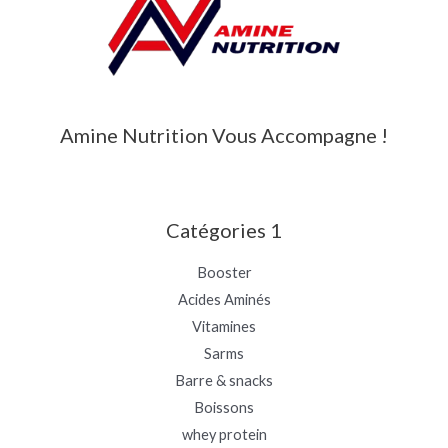
Amine Nutrition Vous Accompagne !
Catégories 1
Booster
Acides Aminés
Vitamines
Sarms
Barre & snacks
Boissons
whey protein