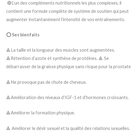
🔴L’un des compléments nutritionnels les plus complexes, il
contient une formule complète de système de soutien qui peut
augmenter instantanément l’intensité de vos entraînements.
⭕ Ses bienfaits
🔺La taille et la longueur des muscles sont augmentées.
🔺Rétention d’azote et synthèse de protéines. 🔺 Se
débarrasser de la graisse physique sans risque pour la prostate
🔺Ne provoque pas de chute de cheveux.
🔺Amélioration des niveaux d’IGF-1 et d’hormones croissants.
🔺Améliorer la formation physique.
🔺 Améliorer le désir sexuel et la qualité des relations sexuelles.