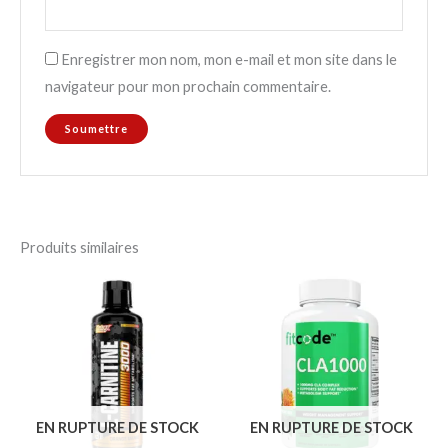
Enregistrer mon nom, mon e-mail et mon site dans le
navigateur pour mon prochain commentaire.
Produits similaires
EN RUPTURE DE STOCK
EN RUPTURE DE STOCK