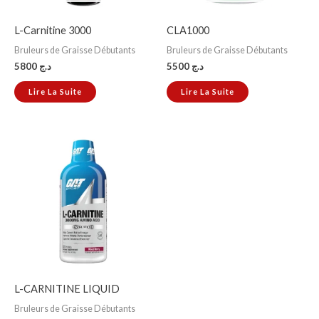
L-Carnitine 3000
CLA1000
Bruleurs de Graisse Débutants
Bruleurs de Graisse Débutants
5800
د.ج
5500
د.ج
Lire La Suite
Lire La Suite
L-CARNITINE LIQUID
Bruleurs de Graisse Débutants