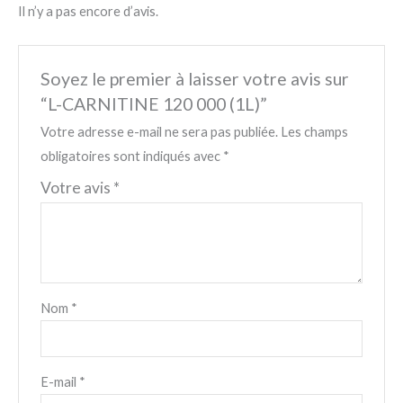
Il n’y a pas encore d’avis.
Soyez le premier à laisser votre avis sur
“L-CARNITINE 120 000 (1L)”
Votre adresse e-mail ne sera pas publiée.
Les champs
obligatoires sont indiqués avec
*
Votre avis
*
Nom
*
E-mail
*