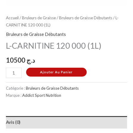
Accueil
/
Bruleurs de Graisse
/
Bruleurs de Graisse Débutants
/ L-
CARNITINE 120 000 (1L)
Bruleurs de Graisse Débutants
L-CARNITINE 120 000 (1L)
10500
د.ج
Ajouter Au Panier
Catégorie :
Bruleurs de Graisse Débutants
Marque :
Addict Sport Nutrition
Avis (0)