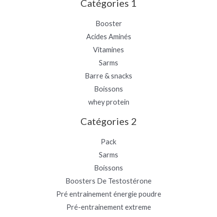
Catégories 1
Booster
Acides Aminés
Vitamines
Sarms
Barre & snacks
Boissons
whey protein
Catégories 2
Pack
Sarms
Boissons
Boosters De Testostérone
Pré entrainement énergie poudre
Pré-entrainement extreme