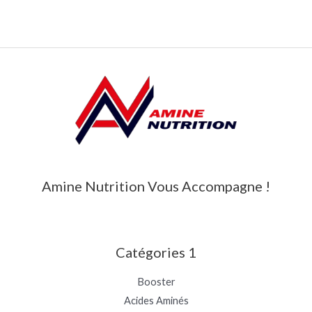
Amine Nutrition Vous Accompagne !
Catégories 1
Booster
Acides Aminés