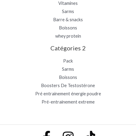
Vitamines
Sarms
Barre & snacks
Boissons
whey protein
Catégories 2
Pack
Sarms
Boissons
Boosters De Testostérone
Pré entrainement énergie poudre
Pré-entrainement extreme