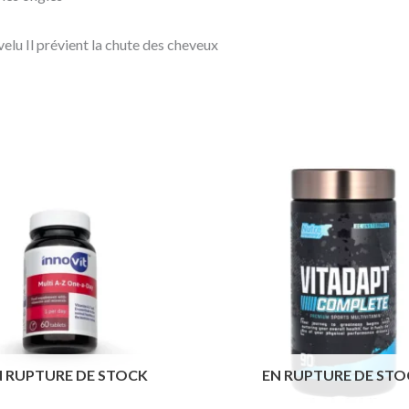
evelu Il prévient la chute des cheveux
N RUPTURE DE STOCK
EN RUPTURE DE STO