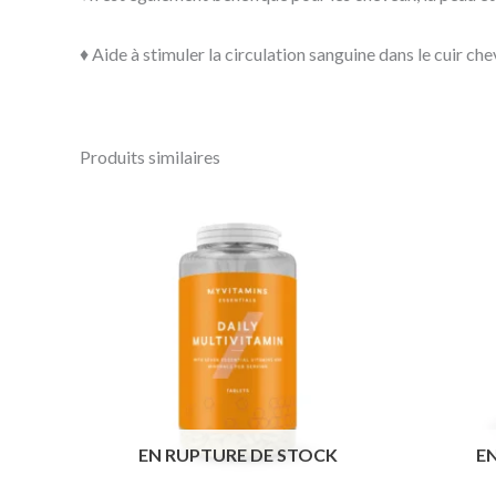
♦️ Aide à stimuler la circulation sanguine dans le cuir ch
Produits similaires
EN RUPTURE DE STOCK
E