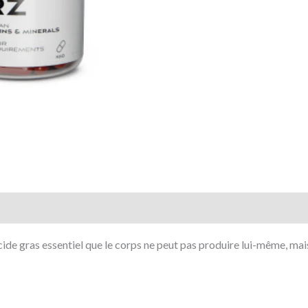
acide gras essentiel que le corps ne peut pas produire lui-même, ma