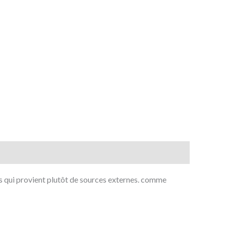
is qui provient plutôt de sources externes. comme