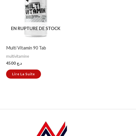
EN RUPTURE DE STOCK
Multi Vitamin 90 Tab
multivitamine
4500
د.ج
Lire La Suite