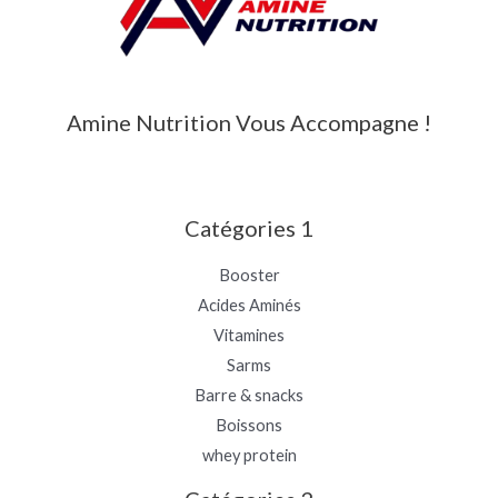
Amine Nutrition Vous Accompagne !
Catégories 1
Booster
Acides Aminés
Vitamines
Sarms
Barre & snacks
Boissons
whey protein