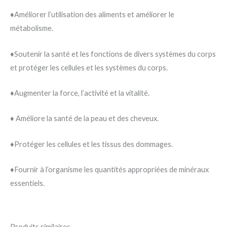
♦️Améliorer l’utilisation des aliments et améliorer le
métabolisme.
♦️Soutenir la santé et les fonctions de divers systèmes du corps
et protéger les cellules et les systèmes du corps.
♦️Augmenter la force, l’activité et la vitalité.
♦️ Améliore la santé de la peau et des cheveux.
♦️Protéger les cellules et les tissus des dommages.
♦️Fournir à l’organisme les quantités appropriées de minéraux
essentiels.
Produits similaires