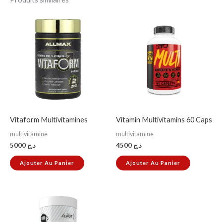
Vitaform Multivitamines
Vitamin Multivitamins 60 Caps
multivitamine
multivitamine
5000
د.ج
4500
د.ج
Ajouter Au Panier
Ajouter Au Panier