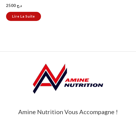
2500
د.ج
Lire La Suite
Amine Nutrition Vous Accompagne !