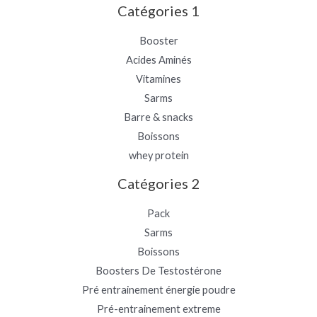
Catégories 1
Booster
Acides Aminés
Vitamines
Sarms
Barre & snacks
Boissons
whey protein
Catégories 2
Pack
Sarms
Boissons
Boosters De Testostérone
Pré entrainement énergie poudre
Pré-entrainement extreme