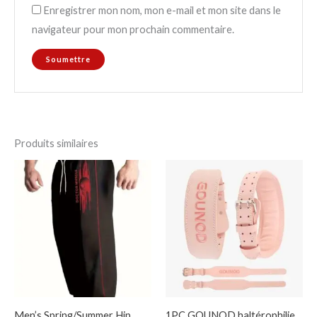
Enregistrer mon nom, mon e-mail et mon site dans le
navigateur pour mon prochain commentaire.
Produits similaires
Men’s Spring/Summer Hip
1PC GOUNOD haltérophilie