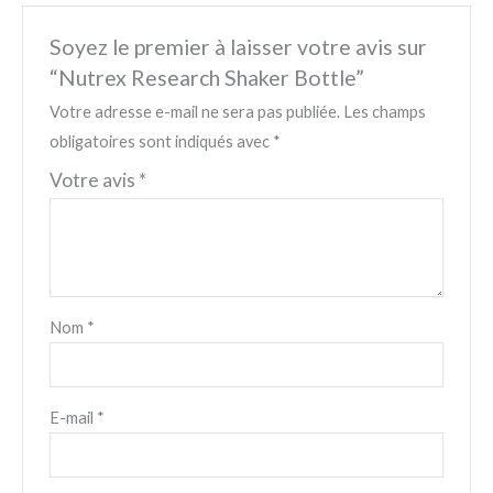
Soyez le premier à laisser votre avis sur
“Nutrex Research Shaker Bottle”
Votre adresse e-mail ne sera pas publiée.
Les champs
obligatoires sont indiqués avec
*
Votre avis
*
Nom
*
E-mail
*