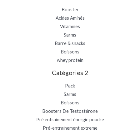
Booster
Acides Aminés
Vitamines
Sarms
Barre & snacks
Boissons
whey protein
Catégories 2
Pack
Sarms
Boissons
Boosters De Testostérone
Pré entrainement énergie poudre
Pré-entrainement extreme