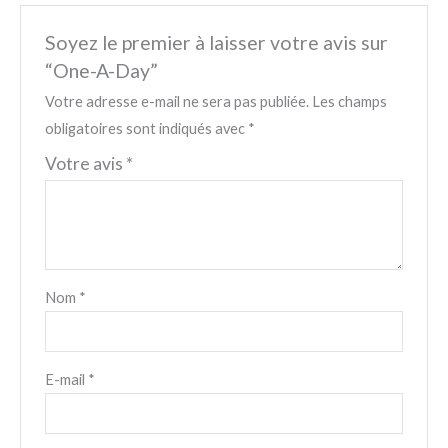
Soyez le premier à laisser votre avis sur
“One-A-Day”
Votre adresse e-mail ne sera pas publiée.
Les champs
obligatoires sont indiqués avec
*
Votre avis
*
Nom
*
E-mail
*