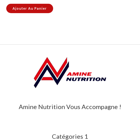
Ajouter Au Panier
Amine Nutrition Vous Accompagne !
Catégories 1