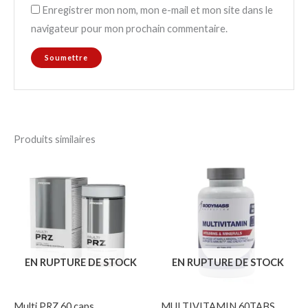
Enregistrer mon nom, mon e-mail et mon site dans le
navigateur pour mon prochain commentaire.
Produits similaires
EN RUPTURE DE STOCK
EN RUPTURE DE STOCK
Multi PRZ 60 caps
MULTIVITAMIN 60TABS