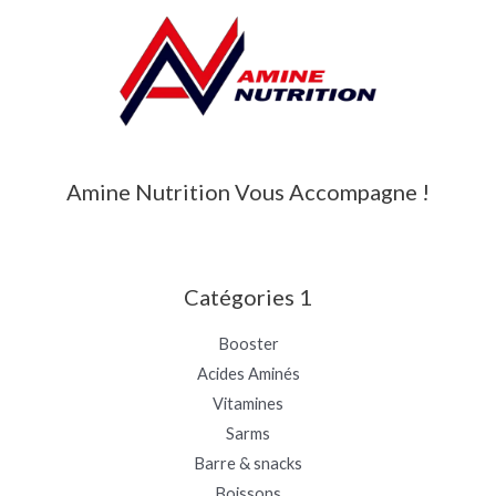
Amine Nutrition Vous Accompagne !
Catégories 1
Booster
Acides Aminés
Vitamines
Sarms
Barre & snacks
Boissons