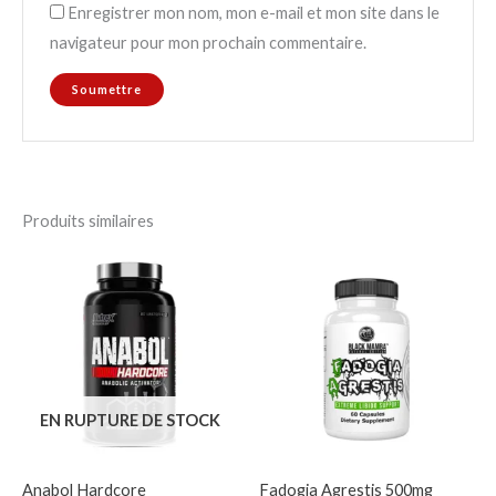
Enregistrer mon nom, mon e-mail et mon site dans le
navigateur pour mon prochain commentaire.
Produits similaires
EN RUPTURE DE STOCK
Anabol Hardcore
Fadogia Agrestis 500mg