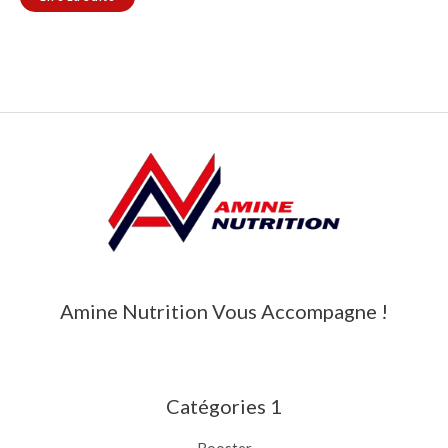
Amine Nutrition Vous Accompagne !
Catégories 1