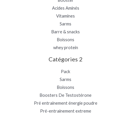
Booster
Acides Aminés
Vitamines
Sarms
Barre & snacks
Boissons
whey protein
Catégories 2
Pack
Sarms
Boissons
Boosters De Testostérone
Pré entrainement énergie poudre
Pré-entrainement extreme