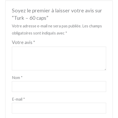
Soyez le premier à laisser votre avis sur
“Turk – 60 caps”
Votre adresse e-mail ne sera pas publiée.
Les champs
obligatoires sont indiqués avec
*
Votre avis
*
Nom
*
E-mail
*