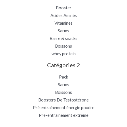
Booster
Acides Aminés
Vitamines
Sarms
Barre & snacks
Boissons
whey protein
Catégories 2
Pack
Sarms
Boissons
Boosters De Testostérone
Pré entrainement énergie poudre
Pré-entrainement extreme