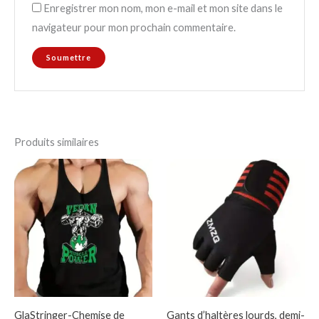
Enregistrer mon nom, mon e-mail et mon site dans le
navigateur pour mon prochain commentaire.
Produits similaires
GlaStringer-Chemise de
Gants d’haltères lourds, demi-