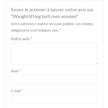
Soyez le premier à laisser votre avis sur
“Weightlifting belt men women”
Votre adresse e-mail ne sera pas publiée.
Les champs
obligatoires sont indiqués avec
*
Votre avis
*
Nom
*
E-mail
*