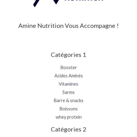
Amine Nutrition Vous Accompagne !
Catégories 1
Booster
Acides Aminés
Vitamines
Sarms
Barre & snacks
Boissons
whey protein
Catégories 2