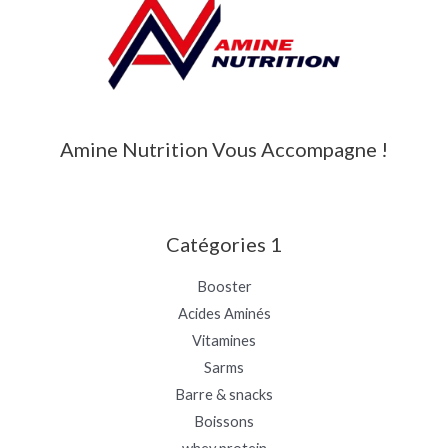
Amine Nutrition Vous Accompagne !
Catégories 1
Booster
Acides Aminés
Vitamines
Sarms
Barre & snacks
Boissons