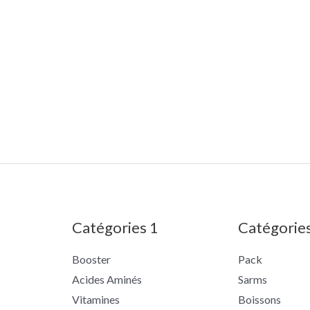
Catégories 1
Catégorie
Booster
Pack
Acides Aminés
Sarms
Vitamines
Boissons