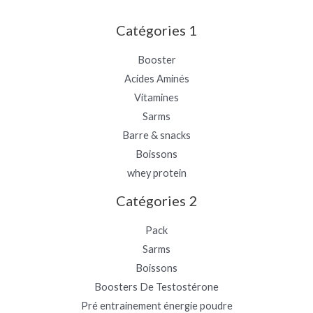
Catégories 1
Booster
Acides Aminés
Vitamines
Sarms
Barre & snacks
Boissons
whey protein
Catégories 2
Pack
Sarms
Boissons
Boosters De Testostérone
Pré entrainement énergie poudre