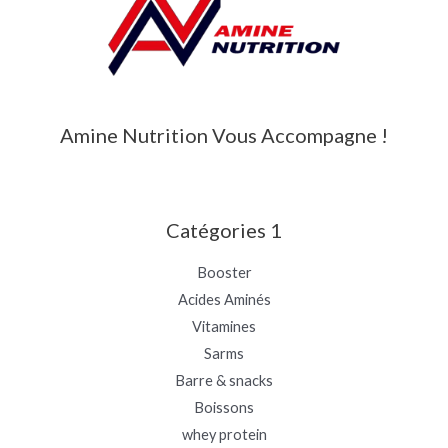
Amine Nutrition Vous Accompagne !
Catégories 1
Booster
Acides Aminés
Vitamines
Sarms
Barre & snacks
Boissons
whey protein