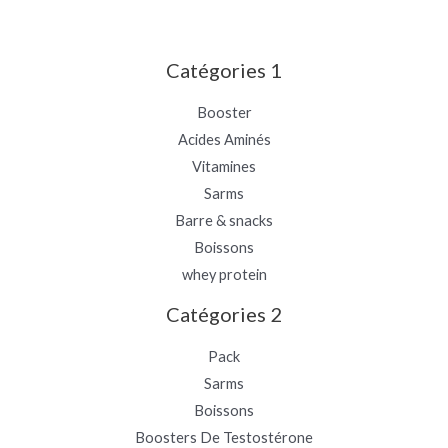
Catégories 1
Booster
Acides Aminés
Vitamines
Sarms
Barre & snacks
Boissons
whey protein
Catégories 2
Pack
Sarms
Boissons
Boosters De Testostérone