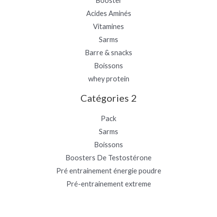
Booster
Acides Aminés
Vitamines
Sarms
Barre & snacks
Boissons
whey protein
Catégories 2
Pack
Sarms
Boissons
Boosters De Testostérone
Pré entrainement énergie poudre
Pré-entrainement extreme