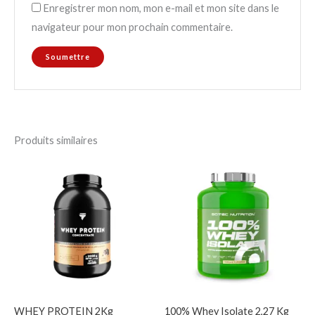
Enregistrer mon nom, mon e-mail et mon site dans le
navigateur pour mon prochain commentaire.
Produits similaires
WHEY PROTEIN 2Kg
100% Whey Isolate 2,27 Kg