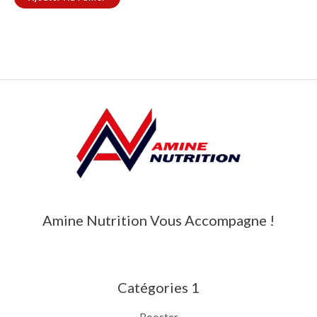
Amine Nutrition Vous Accompagne !
Catégories 1