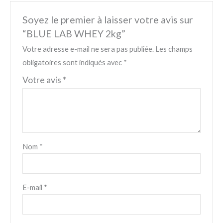
Soyez le premier à laisser votre avis sur
“BLUE LAB WHEY 2kg”
Votre adresse e-mail ne sera pas publiée.
Les champs
obligatoires sont indiqués avec
*
Votre avis
*
Nom
*
E-mail
*