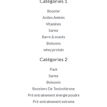
Catégories 1
Booster
Acides Aminés
Vitamines
Sarms
Barre & snacks
Boissons
whey protein
Catégories 2
Pack
Sarms
Boissons
Boosters De Testostérone
Pré entrainement énergie poudre
Pré-entrainement extreme