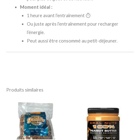
Moment idéal :
1 heure avant l’entraînement ⏱️
Ou juste après l’entraînement pour recharger
l’énergie.
Peut aussi être consommé au petit-déjeuner.
Produits similaires