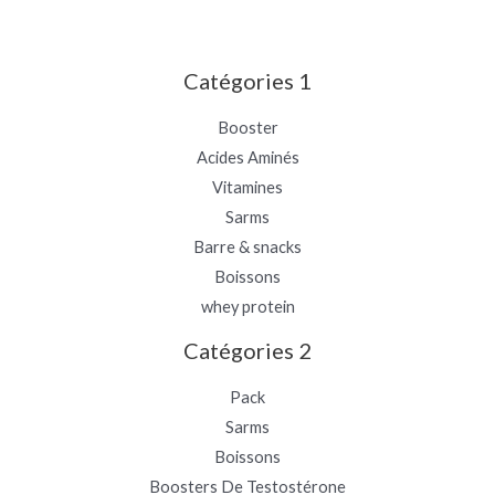
Catégories 1
Booster
Acides Aminés
Vitamines
Sarms
Barre & snacks
Boissons
whey protein
Catégories 2
Pack
Sarms
Boissons
Boosters De Testostérone