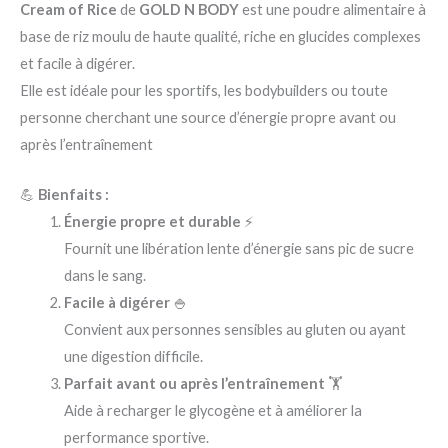
Cream of Rice
de
GOLD N BODY
est une poudre alimentaire à
base de riz moulu de haute qualité, riche en glucides complexes
et facile à digérer.
Elle est idéale pour les sportifs, les bodybuilders ou toute
personne cherchant une source d’énergie propre avant ou
après l’entraînement
💪
Bienfaits :
Énergie propre et durable
⚡
Fournit une libération lente d’énergie sans pic de sucre
dans le sang.
Facile à digérer
🍚
Convient aux personnes sensibles au gluten ou ayant
une digestion difficile.
Parfait avant ou après l’entraînement
🏋️
Aide à recharger le glycogène et à améliorer la
performance sportive.