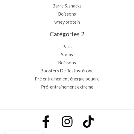
Barre & snacks
Boissons
whey protein
Catégories 2
Pack
Sarms
Boissons
Boosters De Testostérone
Pré entrainement énergie poudre
Pré-entrainement extreme