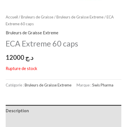
Accueil
/
Bruleurs de Graisse
/
Bruleurs de Graisse Extreme
/ ECA
Extreme 60 caps
Bruleurs de Graisse Extreme
ECA Extreme 60 caps
12000
د.ج
Rupture de stock
Catégorie :
Bruleurs de Graisse Extreme
Marque :
Swis Pharma
Description
Avis (0)