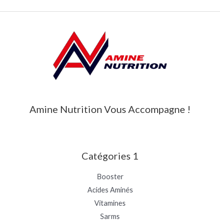
Amine Nutrition Vous Accompagne !
Catégories 1
Booster
Acides Aminés
Vitamines
Sarms