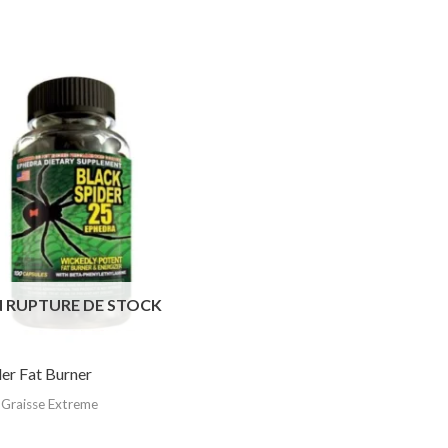
N RUPTURE DE STOCK
er Fat Burner
 Graisse Extreme