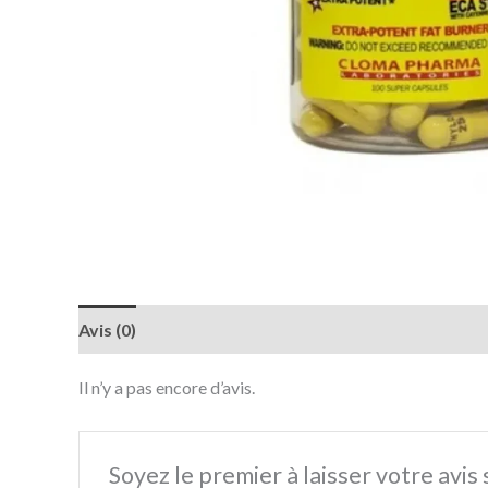
Avis (0)
Il n’y a pas encore d’avis.
Soyez le premier à laisser votre avi