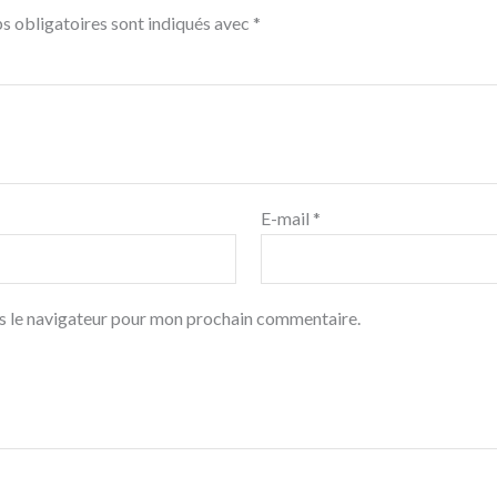
s obligatoires sont indiqués avec
*
E-mail
*
s le navigateur pour mon prochain commentaire.