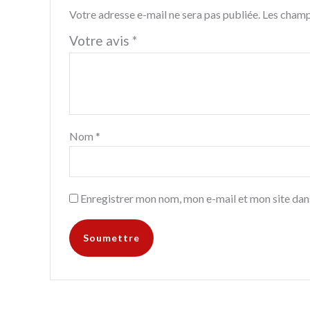
Votre adresse e-mail ne sera pas publiée.
Les champ
Votre avis
*
Nom
*
Enregistrer mon nom, mon e-mail et mon site dan