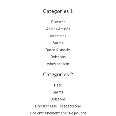
Catégories 1
Booster
Acides Aminés
Vitamines
Sarms
Barre & snacks
Boissons
whey protein
Catégories 2
Pack
Sarms
Boissons
Boosters De Testostérone
Pré entrainement énergie poudre