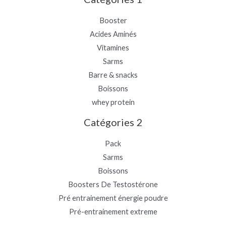
Booster
Acides Aminés
Vitamines
Sarms
Barre & snacks
Boissons
whey protein
Catégories 2
Pack
Sarms
Boissons
Boosters De Testostérone
Pré entrainement énergie poudre
Pré-entrainement extreme