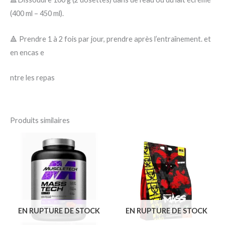
(400 ml – 450 ml).
🔺 Prendre 1 à 2 fois par jour, prendre après l’entraînement. et
en encas e
ntre les repas
Produits similaires
EN RUPTURE DE STOCK
EN RUPTURE DE STOCK