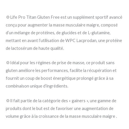
💢Life Pro Titan Gluten Free est un supplément sportif avancé
conçu pour augmenter la masse musculaire maigre, composé
d’un mélange de protéines, de glucides et de L-glutamine,
mettant en avant l’utilisation de WPC Lacprodan, une protéine
de lactosérum de haute qualité.
💢Idéal pour les régimes de prise de masse, ce produit sans
gluten améliore les performances, facilite la récupération et
fournit un coup de boost énergétique prolongé grâce à sa
combinaison unique d’ingrédients.
💢Il fait partie de la catégorie des « gainers », une gamme de
produits dont le but est de favoriser une augmentation de
volume grâce à la croissance de la masse musculaire maigre .