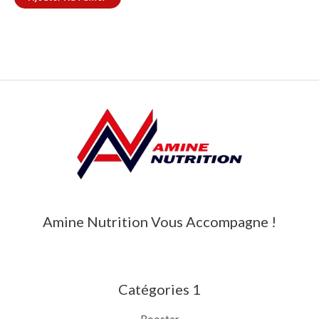
Amine Nutrition Vous Accompagne !
Catégories 1