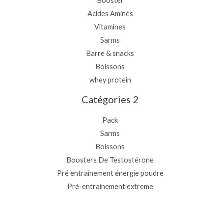
Booster
Acides Aminés
Vitamines
Sarms
Barre & snacks
Boissons
whey protein
Catégories 2
Pack
Sarms
Boissons
Boosters De Testostérone
Pré entrainement énergie poudre
Pré-entrainement extreme