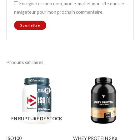
Enregistrer mon nom, mon e-mail et mon site dans le
navigateur pour mon prochain commentaire.
Produits similaires
EN RUPTURE DE STOCK
ISO100
WHEY PROTEIN 2Kg