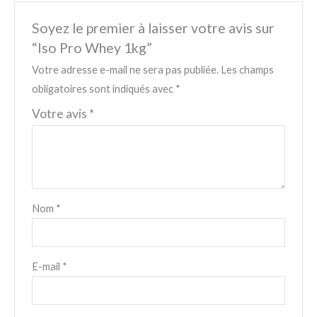
Soyez le premier à laisser votre avis sur
“Iso Pro Whey 1kg”
Votre adresse e-mail ne sera pas publiée.
Les champs
obligatoires sont indiqués avec
*
Votre avis
*
Nom
*
E-mail
*