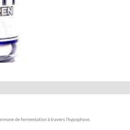
hormone de fermentation à travers l’hypophyse.