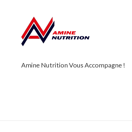
Amine Nutrition Vous Accompagne !