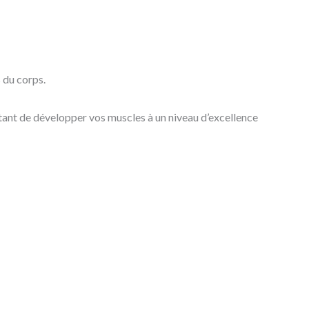
s du corps.
tant de développer vos muscles à un niveau d’excellence