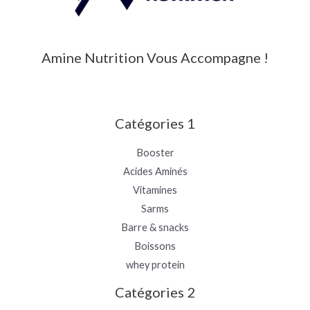
Amine Nutrition Vous Accompagne !
Catégories 1
Booster
Acides Aminés
Vitamines
Sarms
Barre & snacks
Boissons
whey protein
Catégories 2