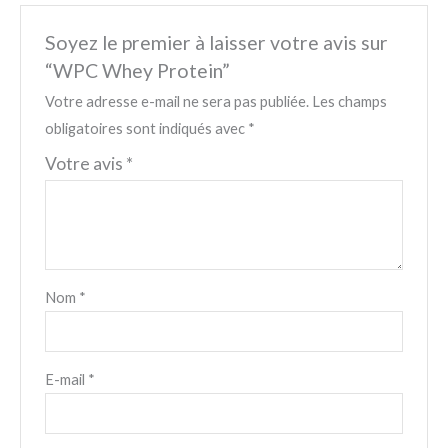
Soyez le premier à laisser votre avis sur
“WPC Whey Protein”
Votre adresse e-mail ne sera pas publiée.
Les champs
obligatoires sont indiqués avec
*
Votre avis
*
Nom
*
E-mail
*