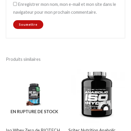
Enregistrer mon nom, mon e-mail et mon site dans le
navigateur pour mon prochain commentaire.
Produits similaires
EN RUPTURE DE STOCK
Iso Whey Zero de BIOTECH
Scitec Nutrition Anabolic