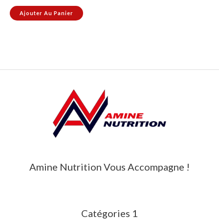
Ajouter Au Panier
Amine Nutrition Vous Accompagne !
Catégories 1