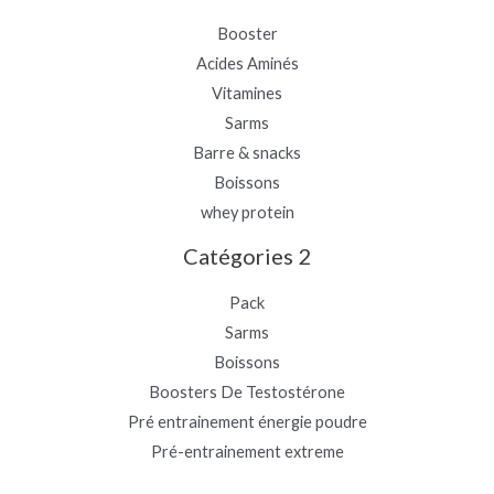
Booster
Acides Aminés
Vitamines
Sarms
Barre & snacks
Boissons
whey protein
Catégories 2
Pack
Sarms
Boissons
Boosters De Testostérone
Pré entrainement énergie poudre
Pré-entrainement extreme